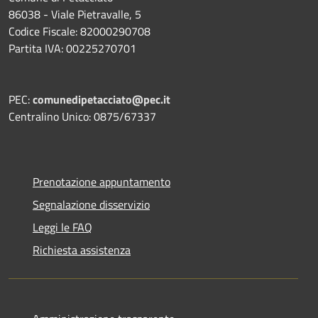
86038 - Viale Pietravalle, 5
Codice Fiscale: 82000290708
Partita IVA: 00225270701
PEC:
comunedipetacciato@pec.it
Centralino Unico: 0875/67337
Prenotazione appuntamento
Segnalazione disservizio
Leggi le FAQ
Richiesta assistenza