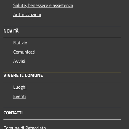
Salute, benessere e assistenza
Autorizzazioni
NOVITÀ
Notizie
Comunicati
Avvisi
VIVERE IL COMUNE
Luoghi
Eventi
CONTATTI
Comune di Petacciato