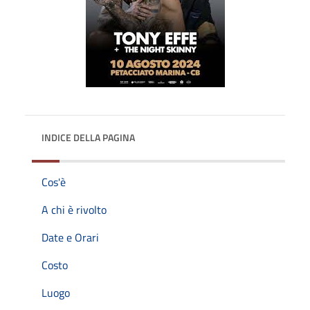
INDICE DELLA PAGINA
Cos'è
A chi è rivolto
Date e Orari
Costo
Luogo