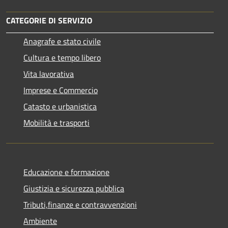
CATEGORIE DI SERVIZIO
Anagrafe e stato civile
Cultura e tempo libero
Vita lavorativa
Imprese e Commercio
Catasto e urbanistica
Mobilità e trasporti
Educazione e formazione
Giustizia e sicurezza pubblica
Tributi,finanze e contravvenzioni
Ambiente