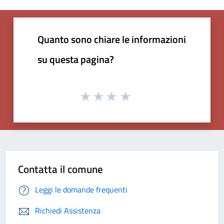
Quanto sono chiare le informazioni
su questa pagina?
Contatta il comune
Leggi le domande frequenti
Richiedi Assistenza