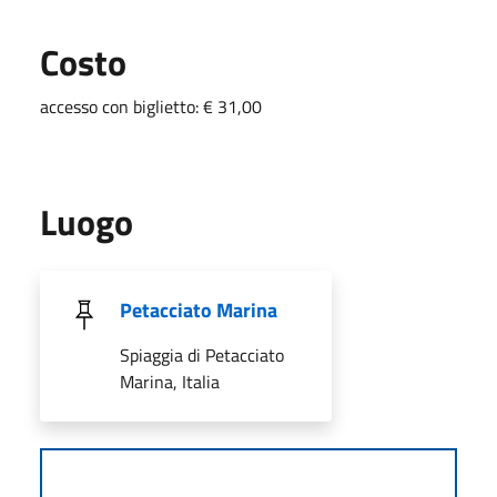
Costo
accesso con biglietto: € 31,00
Luogo
Petacciato Marina
Spiaggia di Petacciato
Marina, Italia