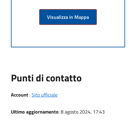
Visualizza in Mappa
Punti di contatto
Account
:
Sito ufficiale
Ultimo aggiornamento
: 8 agosto 2024, 17:43