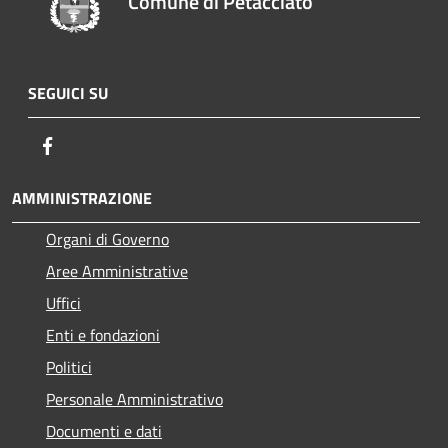
Comune di Petacciato
SEGUICI SU
Facebook
AMMINISTRAZIONE
Organi di Governo
Aree Amministrative
Uffici
Enti e fondazioni
Politici
Personale Amministrativo
Documenti e dati