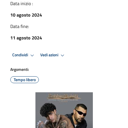
Data inizio :
10 agosto 2024
Data fine:
11 agosto 2024
Condividi
Vedi azioni
Argomenti:
Tempo libero