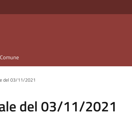
il Comune
le del 03/11/2021
ale del 03/11/2021