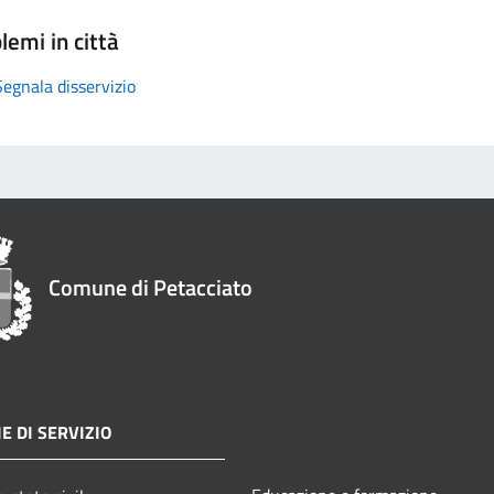
lemi in città
Segnala disservizio
Comune di Petacciato
E DI SERVIZIO