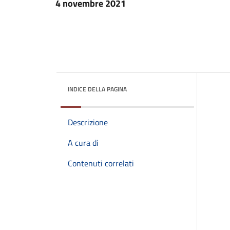
4 novembre 2021
INDICE DELLA PAGINA
Descrizione
A cura di
Contenuti correlati