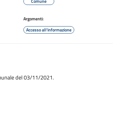
Comune
Argomenti:
Accesso all'informazione
comunale del 03/11/2021.