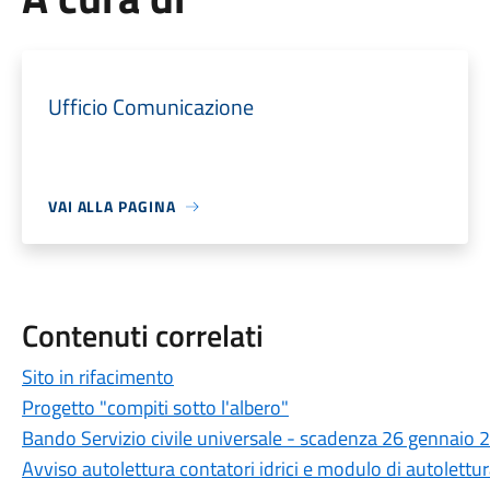
Ufficio Comunicazione
VAI ALLA PAGINA
Contenuti correlati
Sito in rifacimento
Progetto "compiti sotto l'albero"
Bando Servizio civile universale - scadenza 26 gennaio 
Avviso autolettura contatori idrici e modulo di autolett