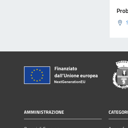
Prob
AMMINISTRAZIONE
CATEGORI