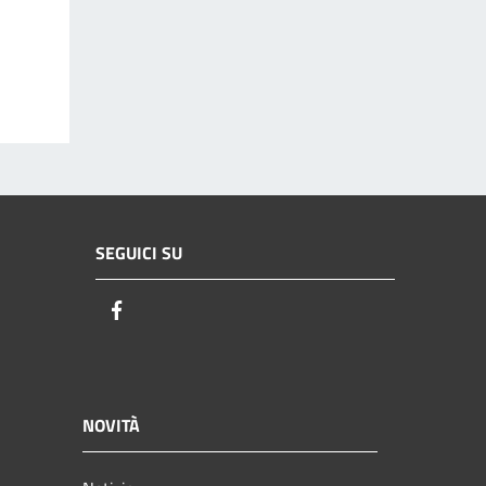
SEGUICI SU
Facebook
NOVITÀ