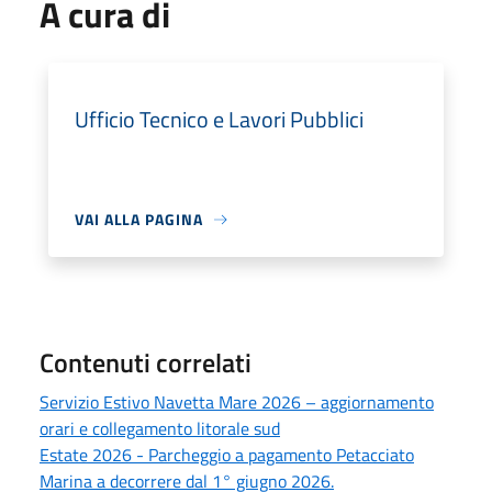
A cura di
Ufficio Tecnico e Lavori Pubblici
VAI ALLA PAGINA
Contenuti correlati
Servizio Estivo Navetta Mare 2026 – aggiornamento
orari e collegamento litorale sud
Estate 2026 - Parcheggio a pagamento Petacciato
Marina a decorrere dal 1° giugno 2026.