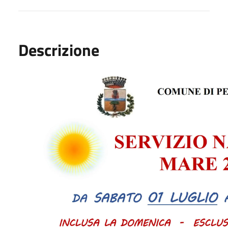
Descrizione