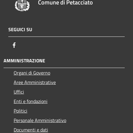
Comune di Petacciato
SEGUICI SU
Facebook
AMMINISTRAZIONE
Organi di Governo
Aree Amministrative
Uffici
Enti e fondazioni
Politici
Personale Amministrativo
Documenti e dati