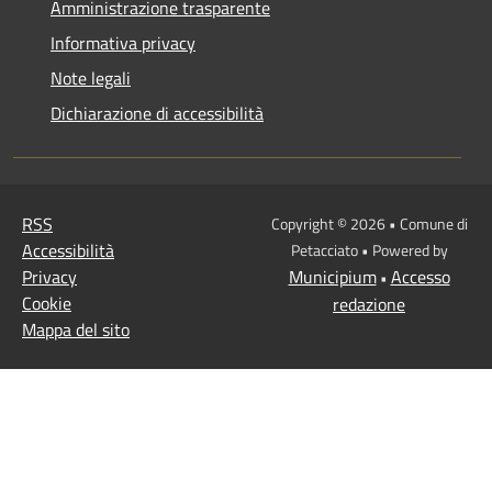
Amministrazione trasparente
Informativa privacy
Note legali
Dichiarazione di accessibilità
RSS
Copyright © 2026 • Comune di
Accessibilità
Petacciato • Powered by
Privacy
Municipium
Accesso
•
Cookie
redazione
Mappa del sito