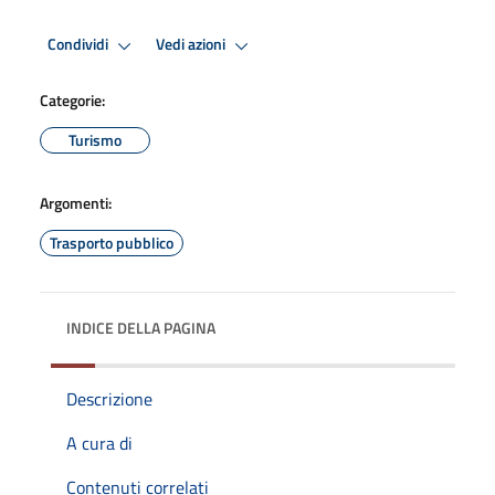
Condividi
Vedi azioni
Categorie:
Turismo
Argomenti:
Trasporto pubblico
INDICE DELLA PAGINA
Descrizione
A cura di
Contenuti correlati