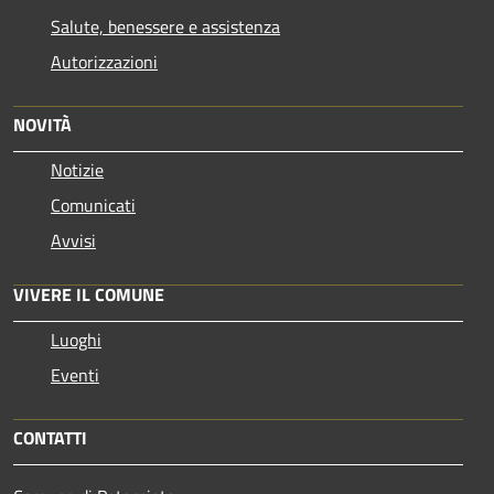
Salute, benessere e assistenza
Autorizzazioni
NOVITÀ
Notizie
Comunicati
Avvisi
VIVERE IL COMUNE
Luoghi
Eventi
CONTATTI