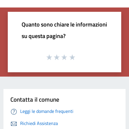
Quanto sono chiare le informazioni
su questa pagina?
Contatta il comune
Leggi le domande frequenti
Richiedi Assistenza