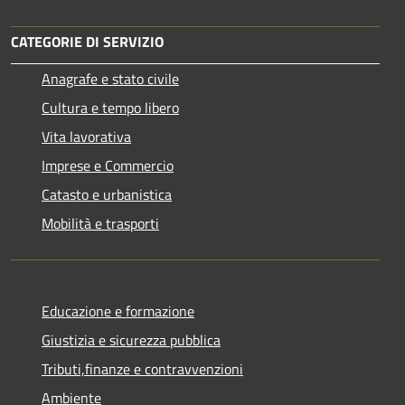
CATEGORIE DI SERVIZIO
Anagrafe e stato civile
Cultura e tempo libero
Vita lavorativa
Imprese e Commercio
Catasto e urbanistica
Mobilità e trasporti
Educazione e formazione
Giustizia e sicurezza pubblica
Tributi,finanze e contravvenzioni
Ambiente