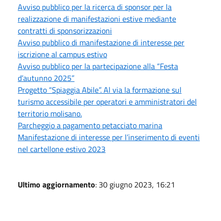
Avviso pubblico per la ricerca di sponsor per la
realizzazione di manifestazioni estive mediante
contratti di sponsorizzazioni
Avviso pubblico di manifestazione di interesse per
iscrizione al campus estivo
Avviso pubblico per la partecipazione alla “Festa
d’autunno 2025”
Progetto “Spiaggia Abile”. Al via la formazione sul
turismo accessibile per operatori e amministratori del
territorio molisano.
Parcheggio a pagamento petacciato marina
Manifestazione di interesse per l’inserimento di eventi
nel cartellone estivo 2023
Ultimo aggiornamento
: 30 giugno 2023, 16:21