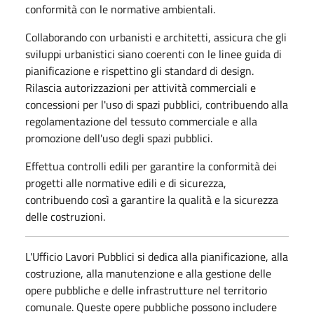
conformità con le normative ambientali.
Collaborando con urbanisti e architetti, assicura che gli
sviluppi urbanistici siano coerenti con le linee guida di
pianificazione e rispettino gli standard di design.
Rilascia autorizzazioni per attività commerciali e
concessioni per l'uso di spazi pubblici, contribuendo alla
regolamentazione del tessuto commerciale e alla
promozione dell'uso degli spazi pubblici.
Effettua controlli edili per garantire la conformità dei
progetti alle normative edili e di sicurezza,
contribuendo così a garantire la qualità e la sicurezza
delle costruzioni.
L'Ufficio Lavori Pubblici si dedica alla pianificazione, alla
costruzione, alla manutenzione e alla gestione delle
opere pubbliche e delle infrastrutture nel territorio
comunale. Queste opere pubbliche possono includere