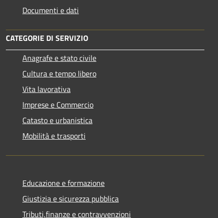
Documenti e dati
CATEGORIE DI SERVIZIO
Anagrafe e stato civile
Cultura e tempo libero
Vita lavorativa
Imprese e Commercio
Catasto e urbanistica
Mobilità e trasporti
Educazione e formazione
Giustizia e sicurezza pubblica
Tributi,finanze e contravvenzioni