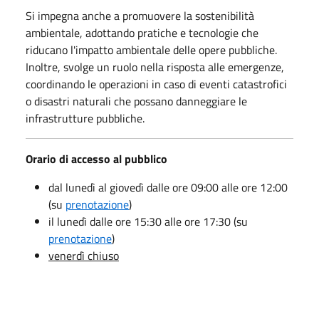
Si impegna anche a promuovere la sostenibilità
ambientale, adottando pratiche e tecnologie che
riducano l'impatto ambientale delle opere pubbliche.
Inoltre, svolge un ruolo nella risposta alle emergenze,
coordinando le operazioni in caso di eventi catastrofici
o disastri naturali che possano danneggiare le
infrastrutture pubbliche.
Orario di accesso al pubblico
dal lunedì al giovedì dalle ore 09:00 alle ore 12:00
(su
prenotazione
)
il lunedì dalle ore 15:30 alle ore 17:30 (su
prenotazione
)
venerdì chiuso