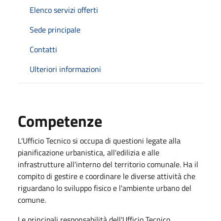
Elenco servizi offerti
Sede principale
Contatti
Ulteriori informazioni
Competenze
L'Ufficio Tecnico si occupa di questioni legate alla
pianificazione urbanistica, all'edilizia e alle
infrastrutture all'interno del territorio comunale. Ha il
compito di gestire e coordinare le diverse attività che
riguardano lo sviluppo fisico e l'ambiente urbano del
comune.
Le principali responsabilità dell'Ufficio Tecnico