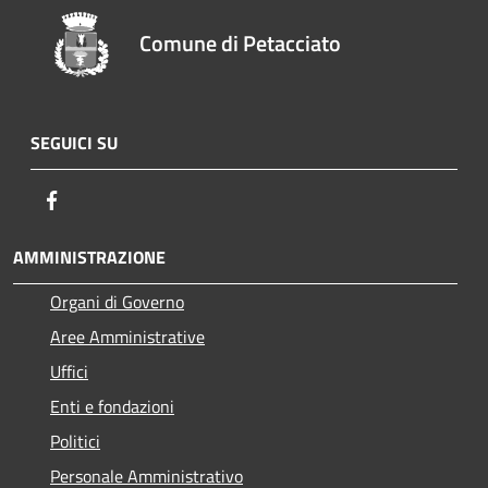
Comune di Petacciato
SEGUICI SU
Facebook
AMMINISTRAZIONE
Organi di Governo
Aree Amministrative
Uffici
Enti e fondazioni
Politici
Personale Amministrativo