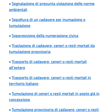
•
Segnalazione di presunta violazione delle norme
ambientali
•
Sepoltura di un cadavere per inumazione o
tumulazione
•
Soppressione della numerazione civica
•
Traslazione di cadavere, ceneri o resti mortali da
tumulazione provvisoria
•
Trasporto di cadavere, ceneri o resti mortali
all'estero
•
Trasporto di cadavere, ceneri o resti mortali in
territorio italiano
•
Tumulazione di ceneri o resti mortali in posto già in
concessione
•
Tumulazione provvisoria di cadavere, ceneri o resti