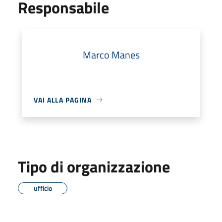
Responsabile
Marco Manes
VAI ALLA PAGINA
Tipo di organizzazione
ufficio