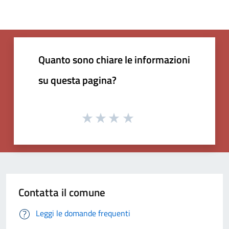
Quanto sono chiare le informazioni
su questa pagina?
Contatta il comune
Leggi le domande frequenti