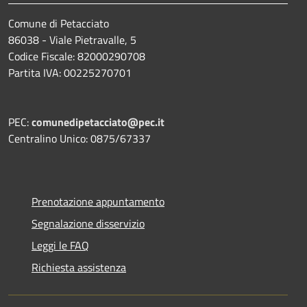
Comune di Petacciato
86038 - Viale Pietravalle, 5
Codice Fiscale: 82000290708
Partita IVA: 00225270701
PEC:
comunedipetacciato@pec.it
Centralino Unico: 0875/67337
Prenotazione appuntamento
Segnalazione disservizio
Leggi le FAQ
Richiesta assistenza