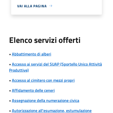
VAI ALLA PAGINA
Elenco servizi offerti
•
Abbattimento di alberi
•
Accesso ai servizi del SUAP (Sportello Unico Attività
Produttive)
•
Accesso al cimitero con mezzi propri
•
Affidamento delle ceneri
•
Assegnazione della numerazione civica
•
Autorizzazione all'esumazione, estumulazione