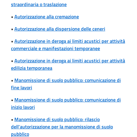
straordinaria o traslazione
•
Autorizzazione alla cremazione
•
Autorizzazione alla dispersione delle ceneri
•
Autorizzazione in deroga ai limiti acustici per attività
commerciale e manifestazioni temporanee
•
Autorizzazione in deroga ai limiti acustici per attività
edilizia temporanea
•
Manomissione di suolo pubblico: comunicazione di
fine lavori
•
Manomissione di suolo pubblico: comunicazione di
inizio lavori
•
Manomissione di suolo pubblico: rilascio
dell'autorizzazione per la manomissione di suolo
pubblico