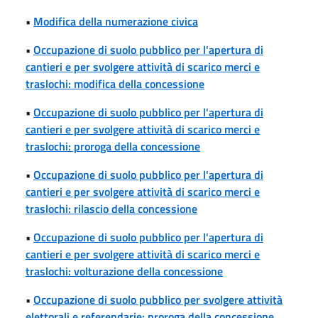
•
Modifica della numerazione civica
•
Occupazione di suolo pubblico per l'apertura di
cantieri e per svolgere attività di scarico merci e
traslochi: modifica della concessione
•
Occupazione di suolo pubblico per l'apertura di
cantieri e per svolgere attività di scarico merci e
traslochi: proroga della concessione
•
Occupazione di suolo pubblico per l'apertura di
cantieri e per svolgere attività di scarico merci e
traslochi: rilascio della concessione
•
Occupazione di suolo pubblico per l'apertura di
cantieri e per svolgere attività di scarico merci e
traslochi: volturazione della concessione
•
Occupazione di suolo pubblico per svolgere attività
elettorali e referendarie: proroga della concessione