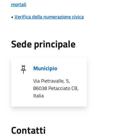
mortali
•
Verifica della numerazione civica
Sede principale
Municipio
Via Pietravalle, 5,
86038 Petacciato CB,
Italia
Utili
Contatti