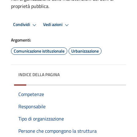
proprietà pubblica.
Condividi
Vedi azioni
Argomenti:
Comunicazione istituzionale
Urbanizzazione
INDICE DELLA PAGINA
Competenze
Responsabile
Tipo di organizzazione
Persone che compongono la struttura