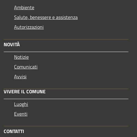
Ambiente
Salute, benessere e assistenza
Autorizzazioni
NOVITÀ
Notizie
Comunicati
Avvisi
VIVERE IL COMUNE
Luoghi
Eventi
CONTATTI