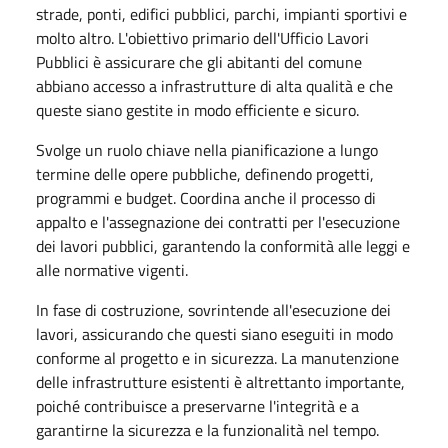
strade, ponti, edifici pubblici, parchi, impianti sportivi e
molto altro. L'obiettivo primario dell'Ufficio Lavori
Pubblici è assicurare che gli abitanti del comune
abbiano accesso a infrastrutture di alta qualità e che
queste siano gestite in modo efficiente e sicuro.
Svolge un ruolo chiave nella pianificazione a lungo
termine delle opere pubbliche, definendo progetti,
programmi e budget. Coordina anche il processo di
appalto e l'assegnazione dei contratti per l'esecuzione
dei lavori pubblici, garantendo la conformità alle leggi e
alle normative vigenti.
In fase di costruzione, sovrintende all'esecuzione dei
lavori, assicurando che questi siano eseguiti in modo
conforme al progetto e in sicurezza. La manutenzione
delle infrastrutture esistenti è altrettanto importante,
poiché contribuisce a preservarne l'integrità e a
garantirne la sicurezza e la funzionalità nel tempo.