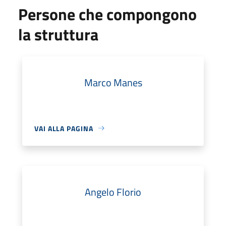
Persone che compongono
la struttura
Marco Manes
VAI ALLA PAGINA
Angelo Florio