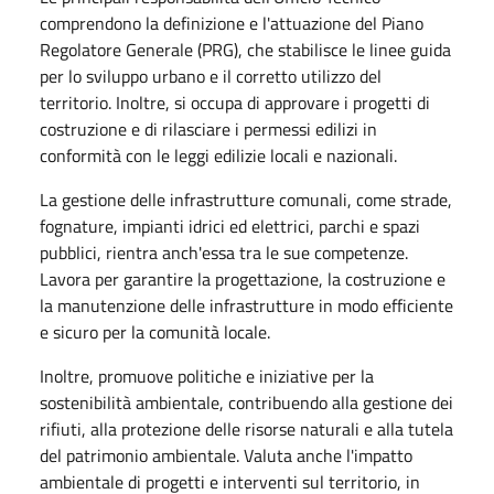
comprendono la definizione e l'attuazione del Piano
Regolatore Generale (PRG), che stabilisce le linee guida
per lo sviluppo urbano e il corretto utilizzo del
territorio. Inoltre, si occupa di approvare i progetti di
costruzione e di rilasciare i permessi edilizi in
conformità con le leggi edilizie locali e nazionali.
La gestione delle infrastrutture comunali, come strade,
fognature, impianti idrici ed elettrici, parchi e spazi
pubblici, rientra anch'essa tra le sue competenze.
Lavora per garantire la progettazione, la costruzione e
la manutenzione delle infrastrutture in modo efficiente
e sicuro per la comunità locale.
Inoltre, promuove politiche e iniziative per la
sostenibilità ambientale, contribuendo alla gestione dei
rifiuti, alla protezione delle risorse naturali e alla tutela
del patrimonio ambientale. Valuta anche l'impatto
ambientale di progetti e interventi sul territorio, in