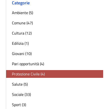
Categorie
Ambiente (5)
Comune (47)
Cultura (12)
Edilizia (1)
Giovani (10)
Pari opportunità (4)
Protezione Civile (4)
Salute (5)
Sociale (33)
Sport (3)