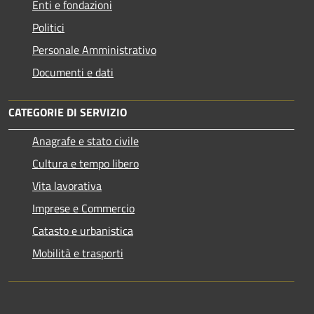
Enti e fondazioni
Politici
Personale Amministrativo
Documenti e dati
CATEGORIE DI SERVIZIO
Anagrafe e stato civile
Cultura e tempo libero
Vita lavorativa
Imprese e Commercio
Catasto e urbanistica
Mobilità e trasporti