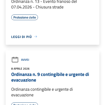
Ordinanza n. 13 - Evento franoso del
07.04.2026 - Chiusura strade
Protezione civile
LEGGI DI PIÙ
AVVISI
8 APRILE 2026
Ordinanza n. 9 contingibile e urgente di
evacuazione
Ordinanza contingibile e urgente di
evacuazione