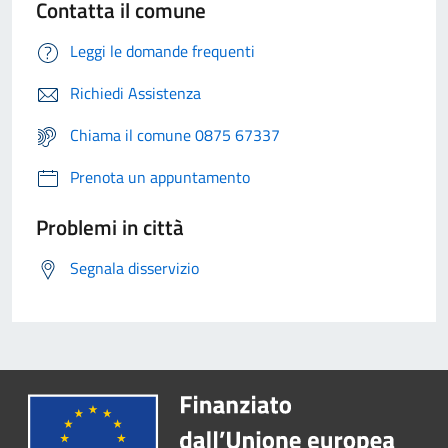
Contatta il comune
Leggi le domande frequenti
Richiedi Assistenza
Chiama il comune 0875 67337
Prenota un appuntamento
Problemi in città
Segnala disservizio