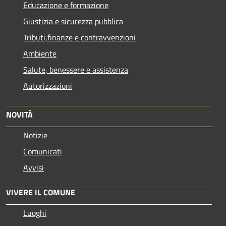
Educazione e formazione
Giustizia e sicurezza pubblica
Tributi,finanze e contravvenzioni
Ambiente
Salute, benessere e assistenza
Autorizzazioni
NOVITÀ
Notizie
Comunicati
Avvisi
VIVERE IL COMUNE
Luoghi