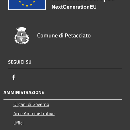
Comune di Petacciato
SEGUICI SU
Facebook
AMMINISTRAZIONE
Organi di Governo
Aree Amministrative
Uffici