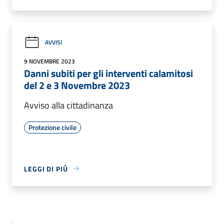
AVVISI
9 NOVEMBRE 2023
Danni subiti per gli interventi calamitosi
del 2 e 3 Novembre 2023
Avviso alla cittadinanza
Protezione civile
LEGGI DI PIÙ