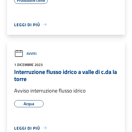
Protezione civile
LEGGI DI PIÙ
AVVISI
1 DICEMBRE 2023
Interruzione flusso idrico a valle di c.da la
torre
Avviso interruzione flusso idrico
Acqua
LEGGI DI PIÙ