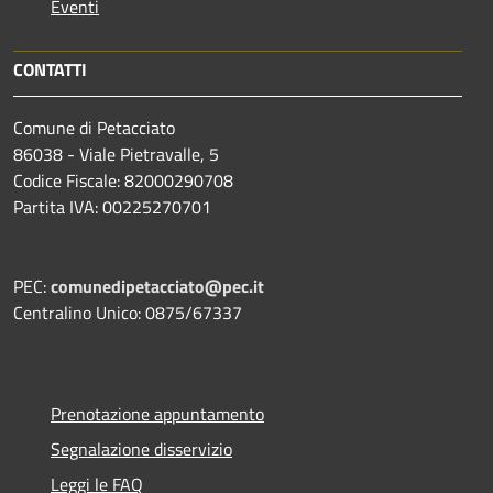
Eventi
CONTATTI
Comune di Petacciato
86038 - Viale Pietravalle, 5
Codice Fiscale: 82000290708
Partita IVA: 00225270701
PEC:
comunedipetacciato@pec.it
Centralino Unico: 0875/67337
Prenotazione appuntamento
Segnalazione disservizio
Leggi le FAQ