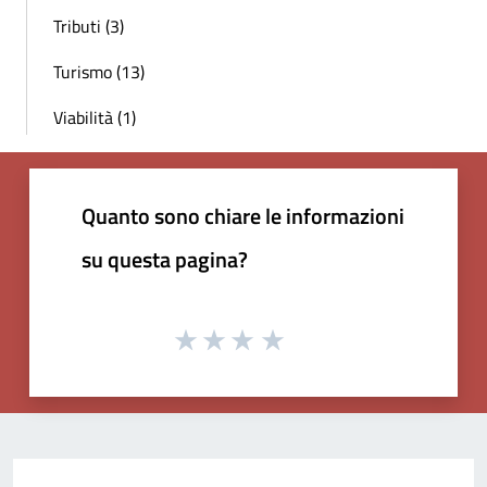
Tributi (3)
Turismo (13)
Viabilità (1)
Quanto sono chiare le informazioni
su questa pagina?